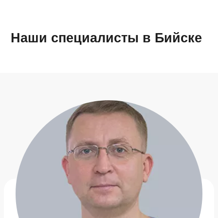
Наши специалисты в Бийске