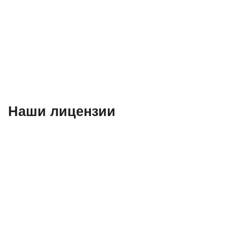
Наши лицензии