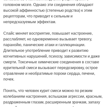
головном мозге. Однако эти соединения обладают
высокой аффинностью (степенью родства) к этим
рецепторам, что приводит к сильным и
непредсказуемым эффектам.
Спайс меняет восприятие, повышает настроение,
расслабляет, но одновременно вызывает тревогу,
паранойю, панические атаки и галлюцинации.
Длительное употребление приводит к развитию
когнитивных нарушений, психозу, зависимости и даже
смерти. Токсичные химические соединения в составе
курительной смеси вызывают передозировку, острое
отравление и необратимые пороки сердца, печени,
почек.
Понять, что человек курит смеси можно по резким
колебаниям настроения, вспышкам агрессии, красным,
раздраженным глазам, расширенным зрачкам, запаху