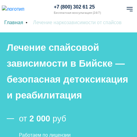
+7 (800) 302 61 25
Бесплатная консультация (24/7)
Главная
Лечение наркозависимости от спайсов
Лечение спайсовой
зависимости в Бийске —
безопасная детоксикация
и реабилитация
от
2 000
руб
Работаем по лицензии