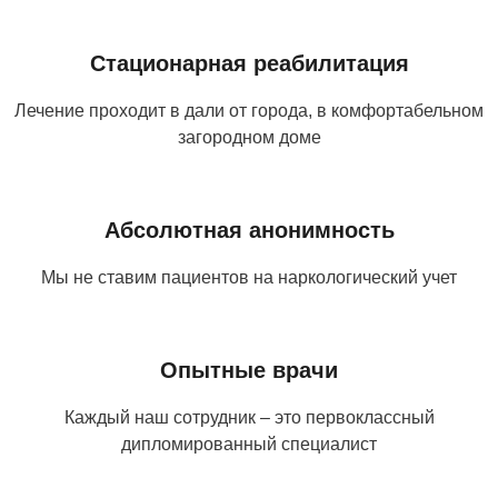
Стационарная реабилитация
Лечение проходит в дали от города, в комфортабельном
загородном доме
Абсолютная анонимность
Мы не ставим пациентов на наркологический учет
Опытные врачи
Каждый наш сотрудник – это первоклассный
дипломированный специалист