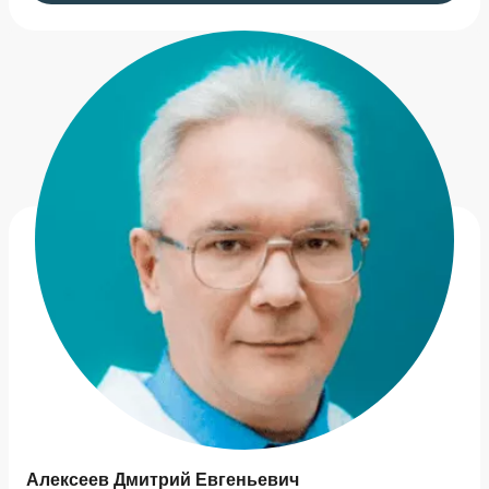
Алексеев Дмитрий Евгеньевич