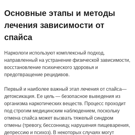
Основные этапы и методы
лечения зависимости от
спайса
Наркологи используют комплексный подход,
направленный на устранение физической зависимости,
восстановление психического здоровья и
предотвращение рецидивов.
Первый и наиболее важный этап лечения от спайса—
детоксикация. Ее цель — безопасное выведения из
организма наркотических веществ. Процесс проходит
под строгим медицинским наблюдением, поскольку
отмена спайса может вызвать тяжелый синдром
отмены (тревогу, бессонницу, нарушения пищеварения,
депрессию и психоз). В некоторых случаях могут