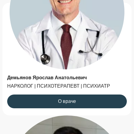
Демьянов Ярослав Анатольевич
НАРКОЛОГ | ПСИХОТЕРАПЕВТ | ПСИХИАТР
О враче