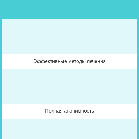
Эффективные методы лечения
Полная анонимность