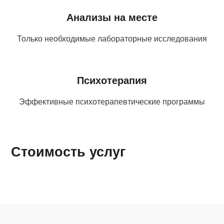
Анализы на месте
Только необходимые лабораторные исследования
Психотерапия
Эффективные психотерапевтические программы
Стоимость услуг