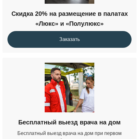
УБОД
Скидка 20% на размещение в палатах
36 000 ₽
«Люкс» и «Полулюкс»
Кодирование от наркомании
Заказать
от 22 000 ₽
Бесплатный выезд врача на дом
Бесплатный выезд врача на дом при первом