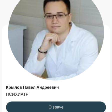
Крылов Павел Андреевич
ПСИХИАТР
О враче