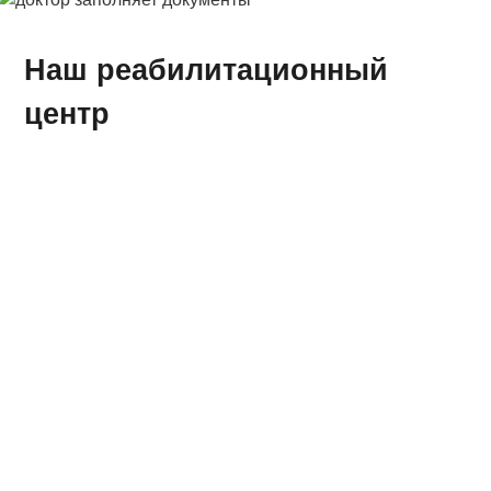
Наш реабилитационный
центр