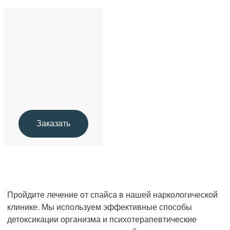
Заказать
Пройдите лечение от спайса в нашей наркологической
клинике. Мы используем эффективные способы
детоксикации организма и психотерапевтические