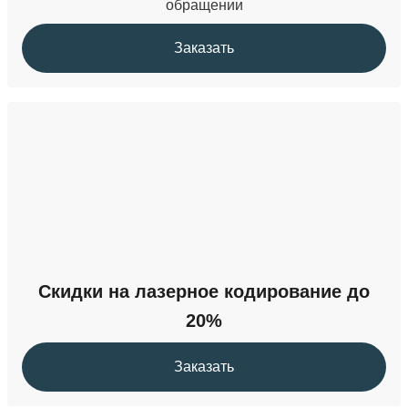
обращении
Заказать
Скидки на лазерное кодирование до
20%
Заказать