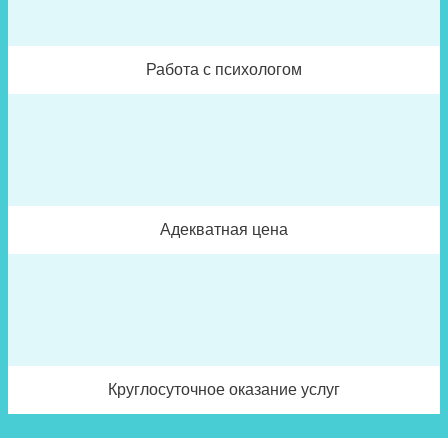
Работа с психологом
Адекватная цена
Круглосуточное оказание услуг