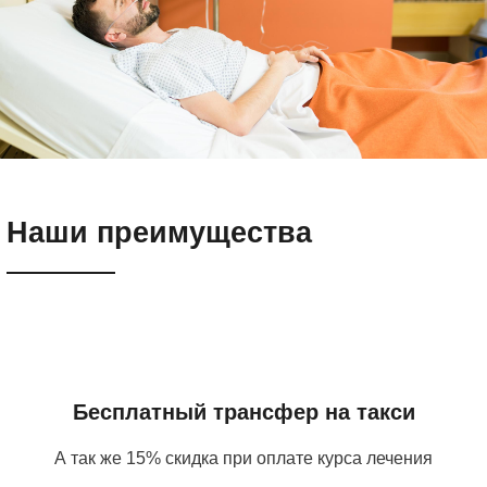
Наши преимущества
Бесплатный трансфер на такси
А так же 15% скидка при оплате курса лечения