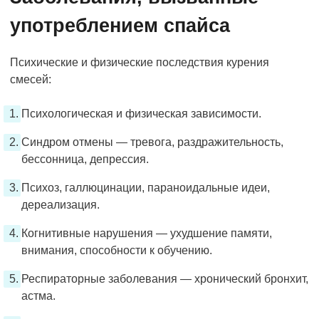
употреблением спайса
Психические и физические последствия курения
смесей:
Психологическая и физическая зависимости.
Синдром отмены — тревога, раздражительность,
бессонница, депрессия.
Психоз, галлюцинации, параноидальные идеи,
дереализация.
Когнитивные нарушения — ухудшение памяти,
внимания, способности к обучению.
Респираторные заболевания — хронический бронхит,
астма.