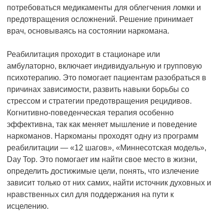
потребоваться медикаменты для облегчения ломки и
предотвращения осложнений. Решение принимает
врач, основываясь на состоянии наркомана.
Реабилитация проходит в стационаре или
амбулаторно, включает индивидуальную и групповую
психотерапию. Это помогает пациентам разобраться в
причинах зависимости, развить навыки борьбы со
стрессом и стратегии предотвращения рецидивов.
Когнитивно-поведенческая терапия особенно
эффективна, так как меняет мышление и поведение
наркоманов. Наркоманы проходят одну из программ
реабилитации — «12 шагов», «Миннесотская модель»,
Day Top. Это помогает им найти свое место в жизни,
определить достижимые цели, понять, что излечение
зависит только от них самих, найти источник духовных и
нравственных сил для поддержания на пути к
исцелению.