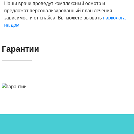
Наши врачи проведут комплексный осмотр и
предложат персонализированный план лечения
зависимости от спайса. Вы можете вызвать
нарколога
на дом
.
Гарантии