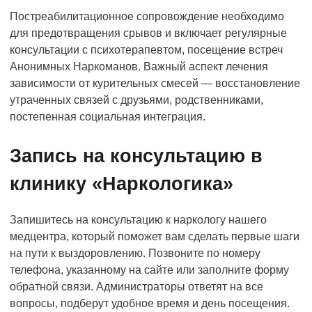
Постреабилитационное сопровождение необходимо
для предотвращения срывов и включает регулярные
консультации с психотерапевтом, посещение встреч
Анонимных Наркоманов. Важный аспект лечения
зависимости от курительных смесей — восстановление
утраченных связей с друзьями, родственниками,
постепенная социальная интеграция.
Запись на консультацию в
клинику «Наркологика»
Запишитесь на консультацию к наркологу нашего
медцентра, который поможет вам сделать первые шаги
на пути к выздоровлению. Позвоните по номеру
телефона, указанному на сайте или заполните форму
обратной связи. Администраторы ответят на все
вопросы, подберут удобное время и день посещения.